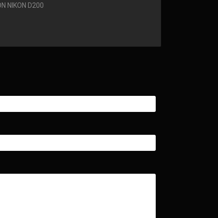
N NIKON D200