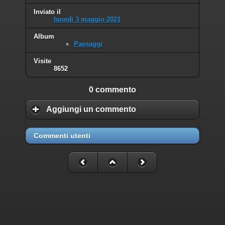
Inviato il
lunedì 3 maggio 2021
Album
Paesaggi
Visite
8652
0 commento
Aggiungi un commento
Commenti utenti