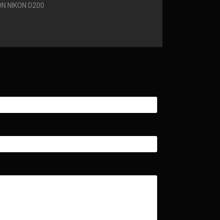
N NIKON D200