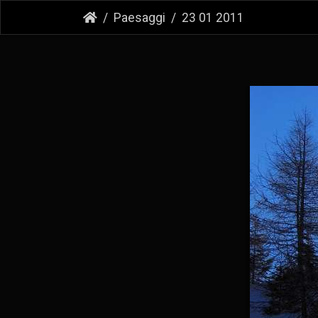
Paesaggi
23 01 2011