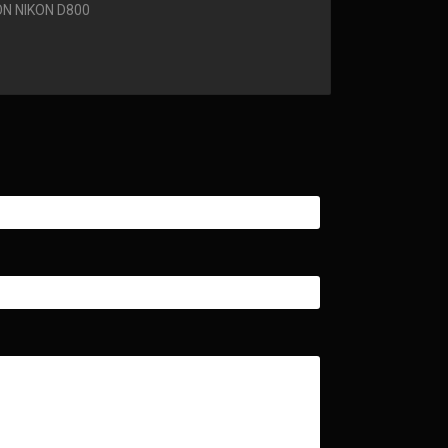
N NIKON D800