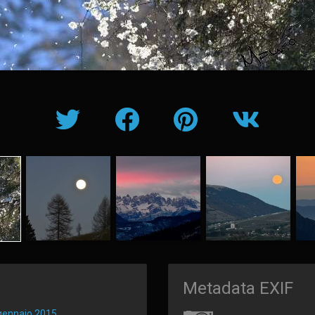
Metadata EXIF
gennaio 2015