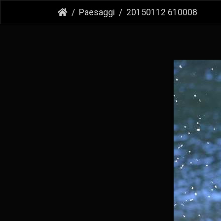
Paesaggi
20150112 610008