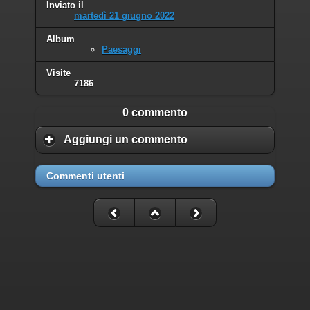
Inviato il
martedì 21 giugno 2022
Album
Paesaggi
Visite
7186
0 commento
Aggiungi un commento
Commenti utenti